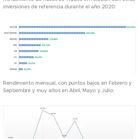
inversiones de referencia durante el año 2020:
Rendimiento mensual, con puntos bajos en Febrero y
Septiembre y muy altos en Abril, Mayo y Julio: