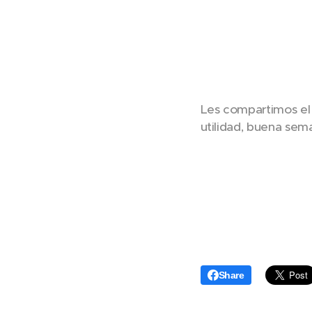
Les compartimos el 
utilidad, buena sem
Share