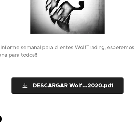
informe semanal para clientes WolfTrading, esperemos 
ana para todos!!
DESCARGAR Wolf...2020.pdf