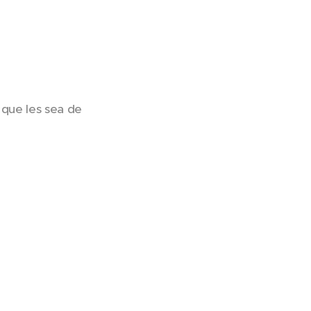
que les sea de