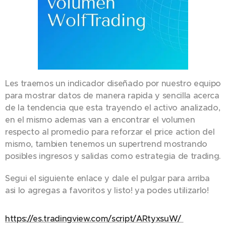
Les traemos un indicador diseñado por nuestro equipo
para mostrar datos de manera rapida y sencilla acerca
de la tendencia que esta trayendo el activo analizado,
en el mismo ademas van a encontrar el volumen
respecto al promedio para reforzar el price action del
mismo, tambien tenemos un supertrend mostrando
posibles ingresos y salidas como estrategia de trading.
Segui el siguiente enlace y dale el pulgar para arriba
asi lo agregas a favoritos y listo! ya podes utilizarlo!
https://es.tradingview.com/script/ARtyxsuW/