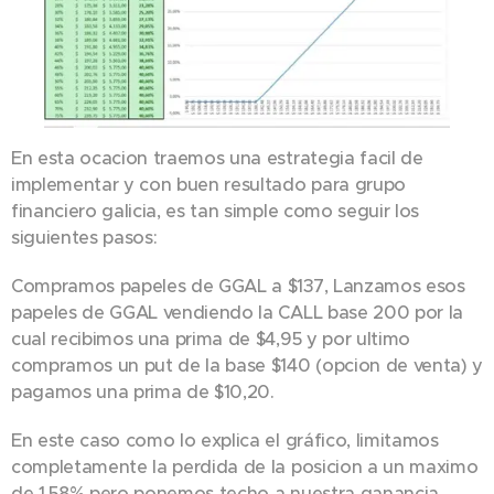
En esta ocacion traemos una estrategia facil de
implementar y con buen resultado para grupo
financiero galicia, es tan simple como seguir los
siguientes pasos:
Compramos papeles de GGAL a $137, Lanzamos esos
papeles de GGAL vendiendo la CALL base 200 por la
cual recibimos una prima de $4,95 y por ultimo
compramos un put de la base $140 (opcion de venta) y
pagamos una prima de $10,20.
En este caso como lo explica el gráfico, limitamos
completamente la perdida de la posicion a un maximo
de 1,58% pero ponemos techo a nuestra ganancia